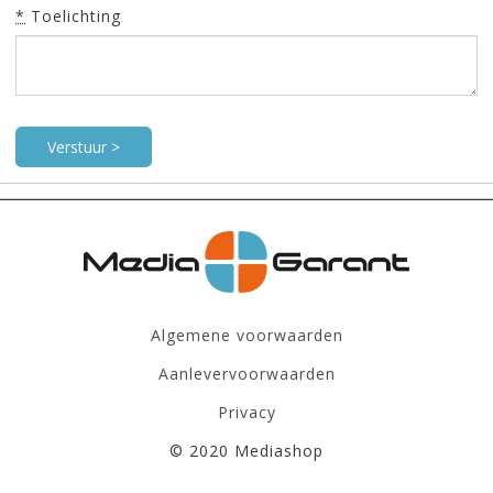
*
Toelichting
Algemene voorwaarden
Aanlevervoorwaarden
Privacy
© 2020 Mediashop