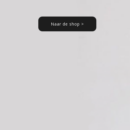
Naar de shop >