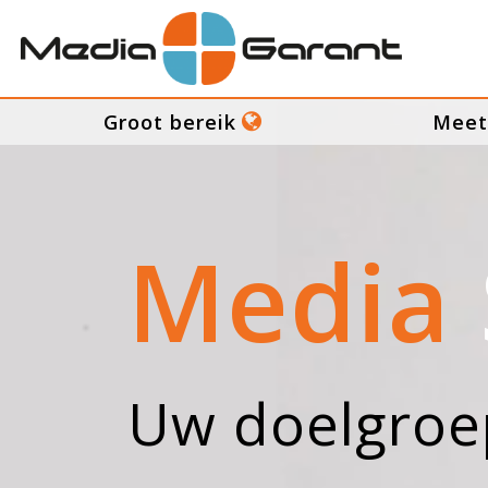
Groot bereik
Meet
Media
Uw doelgroe