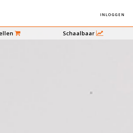
INLOGGEN
ellen
Schaalbaar