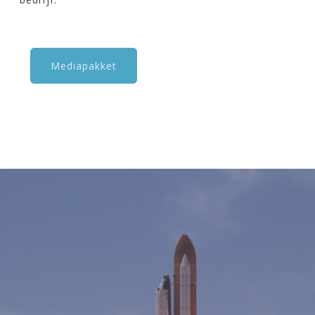
Mediapakket