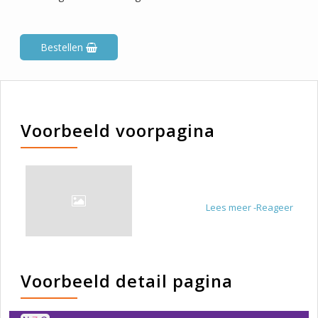
Bestellen
Voorbeeld voorpagina
Lees meer -Reageer
Voorbeeld detail pagina