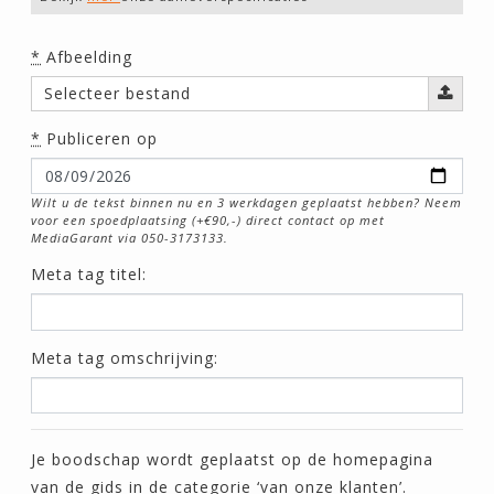
*
Afbeelding
Selecteer bestand
*
Publiceren op
Wilt u de tekst binnen nu en 3 werkdagen geplaatst hebben? Neem
voor een spoedplaatsing (+€90,-) direct contact op met
MediaGarant via 050-3173133.
Meta tag titel:
Meta tag omschrijving:
Je boodschap wordt geplaatst op de homepagina
van de gids in de categorie ‘van onze klanten’.